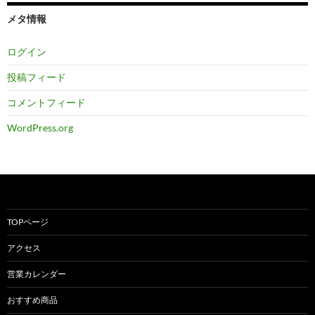
ブ
メタ情報
ログイン
投稿フィード
コメントフィード
WordPress.org
TOPページ
アクセス
営業カレンダー
おすすめ商品