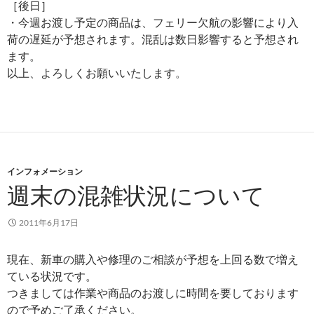
［後日］
・今週お渡し予定の商品は、フェリー欠航の影響により入
荷の遅延が予想されます。混乱は数日影響すると予想され
ます。
以上、よろしくお願いいたします。
インフォメーション
週末の混雑状況について
2011年6月17日
現在、新車の購入や修理のご相談が予想を上回る数で増え
ている状況です。
つきましては作業や商品のお渡しに時間を要しております
ので予めご了承ください。