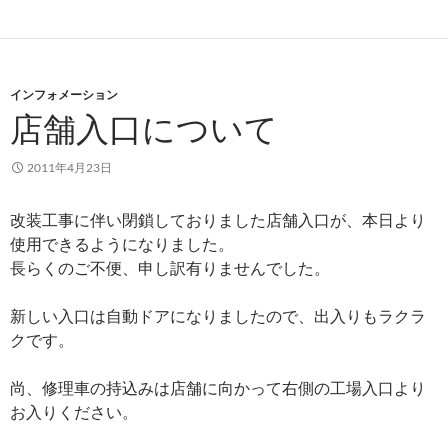
インフォメーション
店舗入口について
2011年4月23日
改装工事に伴い閉鎖しておりました店舗入口が、本日より
使用できるようになりました。
長らくのご不便、申し訳有りませんでした。
新しい入口は自動ドアになりましたので、出入りもラクラ
クです。
尚、修理車の持込みは店舗に向かって右側の工場入口より
お入りください。