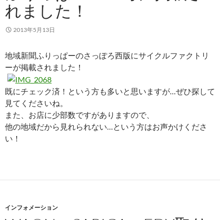
れました！
2013年5月13日
地域新聞ふりっぱーのさっぽろ西版にサイクルファクトリ
ーが掲載されました！
既にチェック済！という方も多いと思いますが…ぜひ探して
見てくださいね。
また、お店に少部数ですがありますので、
他の地域だから見れられない…という方はお声かけくださ
い！
インフォメーション