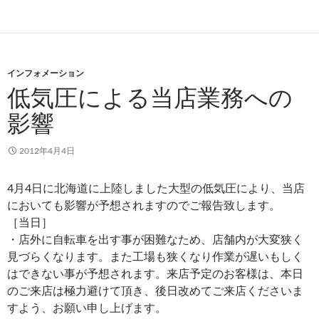
インフォメーション
低気圧による当店業務への
影響
2012年4月4日
4月4日に北海道に上陸しました大型の低気圧により、当店
においても影響が予想されますのでご報告致します。
［当日］
・店外に自転車を出す事が困難なため、店舗内が大変狭く
見づらくなります。また工場も狭くなり作業が遅いもしく
はできない事が予想されます。来店予定のお客様は、本日
のご来店は極力避けて頂き、後日改めてご来店くださいま
すよう、お願い申し上げます。