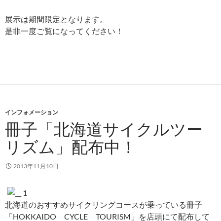
展示は期間限定となります。
是非一度ご覧になってください！
インフォメーション
冊子「北海道サイクルツー
リズム」配布中！
2013年11月10日
北海道のおすすめサイクリングコースが乗っている冊子
「HOKKAIDO CYCLE TOURISM」を店頭にて配布して