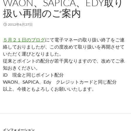
WAON、SAPICA、EDY取り
扱い再開のご案内
2012年6月27日
５月２１日のブログ
にて電子マネーの取り扱い終了をご連
絡しておりましたが、この度改めて取り扱いを再開させて
いただく運びとなりました。
従来とポイントの配分が若干異なりますので、改めてご承
知おきください。
iD 現金と同じポイント配分
WAON、SAPICA、Edy クレジットカードと同じ配分
以上、今後ともよろしくお願いいたします。
インフォメーション