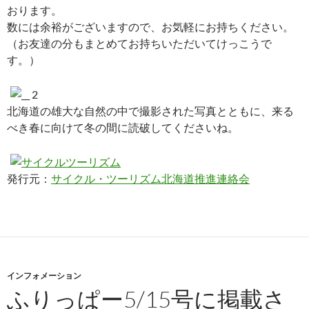
おります。
数には余裕がございますので、お気軽にお持ちください。
（お友達の分もまとめてお持ちいただいてけっこうで
す。）
北海道の雄大な自然の中で撮影された写真とともに、来る
べき春に向けて冬の間に読破してくださいね。
発行元：
サイクル・ツーリズム北海道推進連絡会
インフォメーション
ふりっぱー5/15号に掲載さ