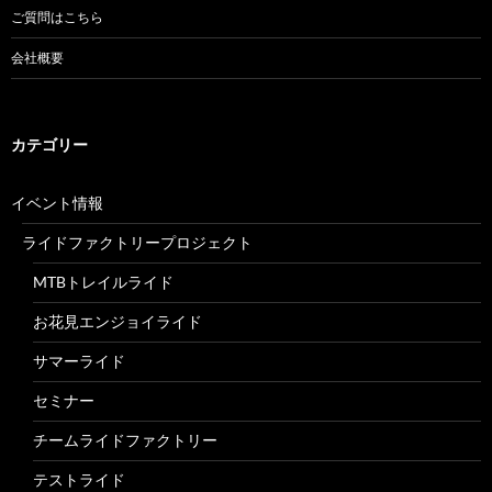
ご質問はこちら
会社概要
カテゴリー
イベント情報
ライドファクトリープロジェクト
MTBトレイルライド
お花見エンジョイライド
サマーライド
セミナー
チームライドファクトリー
テストライド