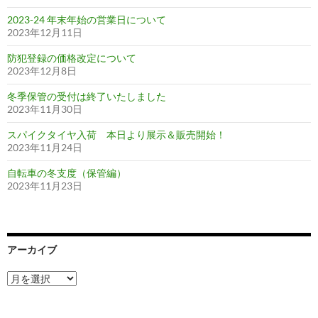
2023-24 年末年始の営業日について
2023年12月11日
防犯登録の価格改定について
2023年12月8日
冬季保管の受付は終了いたしました
2023年11月30日
スパイクタイヤ入荷 本日より展示＆販売開始！
2023年11月24日
自転車の冬支度（保管編）
2023年11月23日
アーカイブ
ア
ー
カ
イ