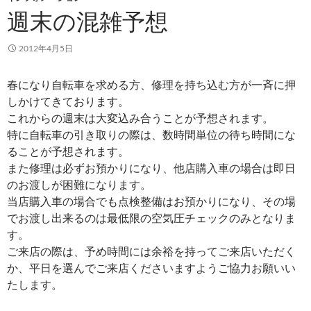
週末の混雑予想
2012年4月5日
春になり自転車を求める方、修理を持ち込む方が一斉に押
しかけてきております。
これからの週末は大変込み合うことが予想されます。
特に自転車の引き取りの際は、数時間単位の待ち時間にな
ることが予想されます。
また修理は必ずお預かりになり、他店購入車の場合は即日
のお渡しが困難になります。
当店購入車の場合でも点検整備はお預かりになり、その場
でお渡し出来るのは最低限の空気圧チェックのみとなりま
す。
ご来店の際は、予め時間には余裕を持ってご来店いただく
か、平日を選んでご来店くださいますようご協力お願いい
たします。