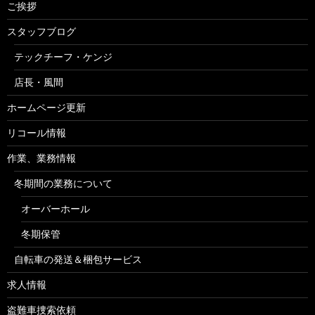
ご挨拶
スタッフブログ
テックチーフ・ケンジ
店長・風間
ホームページ更新
リコール情報
作業、業務情報
冬期間の業務について
オーバーホール
冬期保管
自転車の発送＆梱包サービス
求人情報
盗難車捜索依頼