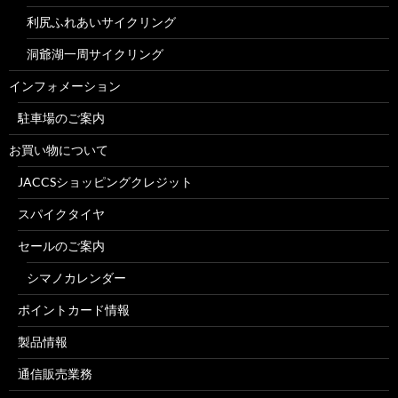
利尻ふれあいサイクリング
洞爺湖一周サイクリング
インフォメーション
駐車場のご案内
お買い物について
JACCSショッピングクレジット
スパイクタイヤ
セールのご案内
シマノカレンダー
ポイントカード情報
製品情報
通信販売業務