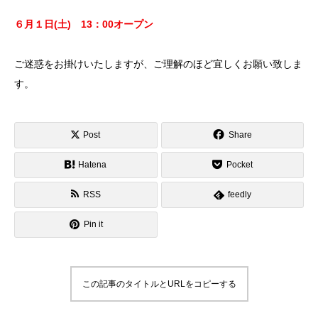
６月１日(土) 13：00オープン
ご迷惑をお掛けいたしますが、ご理解のほど宜しくお願い致しま
す。
Post
Share
Hatena
Pocket
RSS
feedly
Pin it
この記事のタイトルとURLをコピーする