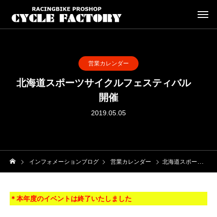
営業カレンダー
北海道スポーツサイクルフェスティバル
開催
2019.05.05
インフォメーションブログ
営業カレンダー
北海道スポーツサイクルフェスティバル 開催
＊本年度のイベントは終了いたしました