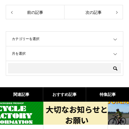
前の記事
次の記事
OPEN
OPEN
関連記事
おすすめ記事
特集記事