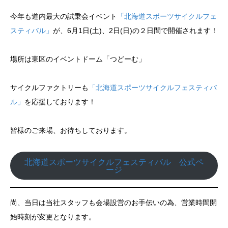
今年も道内最大の試乗会イベント
「北海道スポーツサイクルフェ
スティバル」
が、6月1日(土)、2日(日)の２日間で開催されます！
場所は東区のイベントドーム「つどーむ」
サイクルファクトリーも
「北海道スポーツサイクルフェスティバ
ル」
を応援しております！
皆様のご来場、お待ちしております。
北海道スポーツサイクルフェスティバル 公式ペ
ージ
尚、当日は当社スタッフも会場設営のお手伝いの為、営業時間開
始時刻が変更となります。