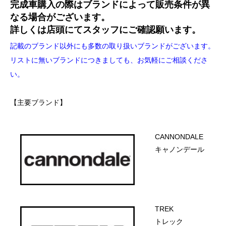
完成車購入の際はブランドによって販売条件が異
なる場合がございます。
詳しくは店頭にてスタッフにご確認願います。
記載のブランド以外にも多数の取り扱いブランドがございます。
リストに無いブランドにつきましても
、お気軽にご相談くださ
い。
【主要ブランド】
CANNONDALE
キャノンデール
TREK
トレック