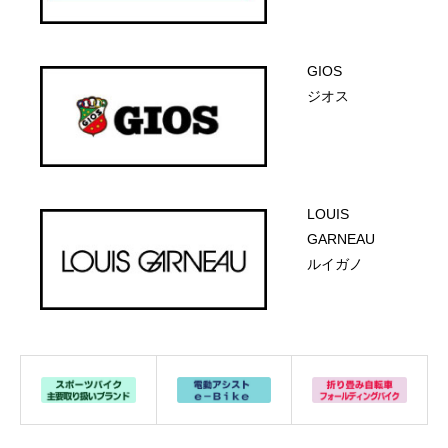
GIOS
ジオス
LOUIS
GARNEAU
ルイガノ