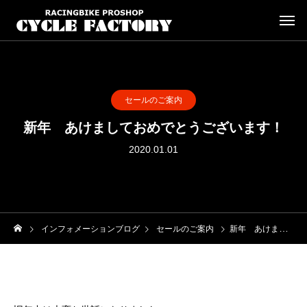
セールのご案内
新年 あけましておめでとうございます！
2020.01.01
インフォメーションブログ
セールのご案内
新年 あけましておめでとうございます！