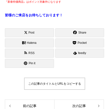
『新春特価商品』はポイント対象外になります
皆様のご来店をお待ちしております！
Post
Share
Hatena
Pocket
RSS
feedly
Pin it
この記事のタイトルとURLをコピーする
前の記事
次の記事