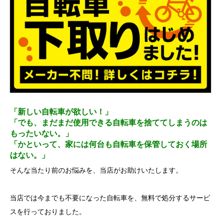
「新しい自転車が欲しい！」
「でも、まだまだ使用できる自転車を捨ててしまうのは
もったいない。」
「かといって、家には何台も自転車を保管しておく場所
はない。」
そんな当たり前のお悩みを、当店がお助けいたします。
当店では今までも不要になった自転車を、無料で処分するサービ
スを行っておりました。