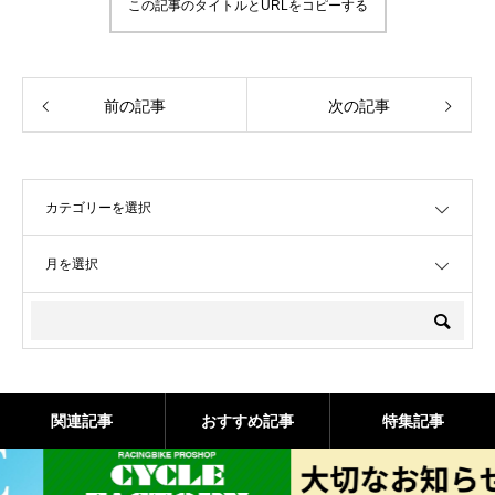
この記事のタイトルとURLをコピーする
前の記事
次の記事
OPEN
OPEN
関連記事
おすすめ記事
特集記事