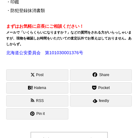
・印鑑
・防犯登録抹消書類
まずはお気軽に店長にご相談ください！
メールで「いくらくらいになりますか？」などの質問をされる方がいらっしゃいま
すが、現物を確認しお時間をいただいての査定以外でお答えはしておりません。あ
しからず。
北海道公安委員会 第101030001376号
Post
Share
Hatena
Pocket
RSS
feedly
Pin it