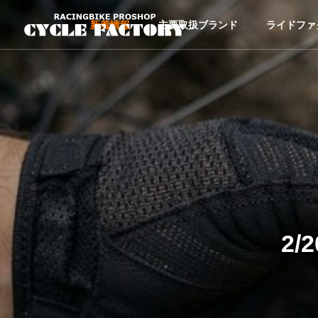
新着情報
主要取扱ブランド
ライドファ
2