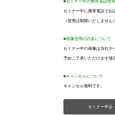
■セミナー中の携帯電話使
セミナー中に携帯電話でお
（使用は制限いたしません
■画像使用の許諾について
セミナー中の画像は当社ホ
予めご了承いただけます場
■キャンセルについて
キャンセル無料です。
セミナー申込