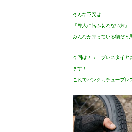
そんな不安は
「導入に踏み切れない方」
みんなが持っている物だと
今回はチューブレスタイヤ
ます！
これでパンクもチューブレ