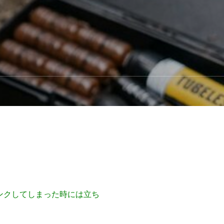
ンクしてしまった時には立ち