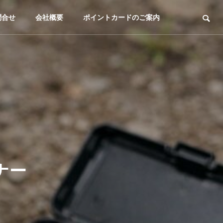
問合せ
会社概要
ポイントカードのご案内
ナー