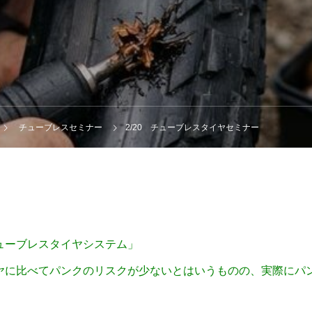
チューブレスセミナー
2/20 チューブレスタイヤセミナー
ューブレスタイヤシステム」
ヤに比べてパンクのリスクが少ないとはいうものの、実際にパ