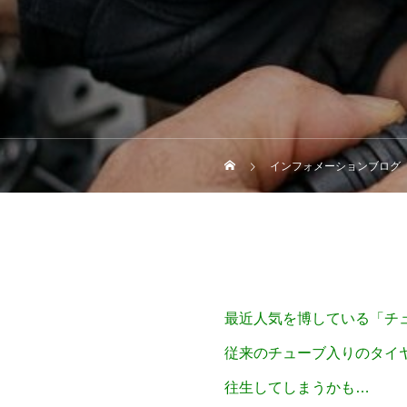
インフォメーションブログ
最近人気を博している「チ
従来のチューブ入りのタイ
往生してしまうかも…