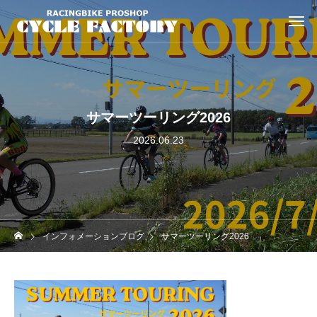
サマーツーリング2026
2026.06.23
インフォメーションブログ
サマーツーリング2026