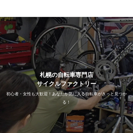
札幌の自転車専門店
サイクルファクトリー
初心者・女性も大歓迎！あなたが気に入る自転車がきっと見つか
る！