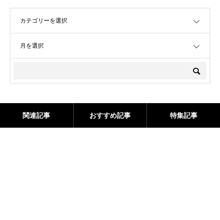
OPEN
OPEN
関連記事
おすすめ記事
特集記事