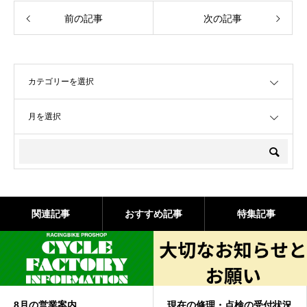
前の記事
次の記事
OPEN
OPEN
関連記事
おすすめ記事
特集記事
現在の修理・点検の受付状況
7/25-26 サマーツ