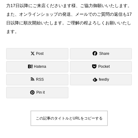
力17日以降にご来店くださいます様、ご協力御願いいたします。
また、オンラインショップの発送、メールでのご質問の返信も17
日以降に順次開始いたします。ご理解の程よろしくお願いいたし
ます。
Post
Share
Hatena
Pocket
RSS
feedly
Pin it
この記事のタイトルとURLをコピーする