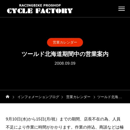
営業カレンダー
ツールド北海道期間中の営業案内
2008.09.09
インフォメーションブログ
営業カレンダー
ツールド北海道期間中の営業案内
9月10日(水)から15日(月/祝）までの期間、店長不在の為、人員
不足により作業に時間がかかります。作業の持込、商談などは極