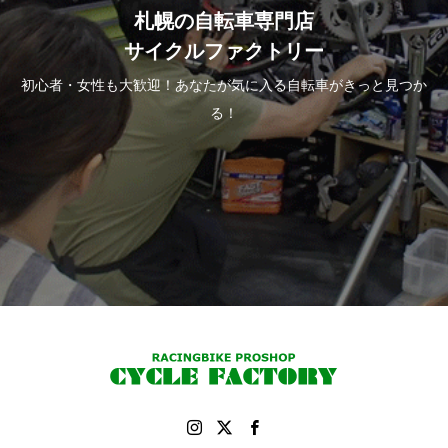
札幌の自転車専門店
サイクルファクトリー
初心者・女性も大歓迎！あなたが気に入る自転車がきっと見つか
る！