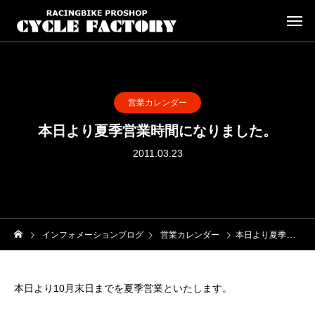
営業カレンダー
本日より夏季営業時間になりました。
2011.03.23
インフォメーションブログ
営業カレンダー
本日より夏季営業時間になりました。
本日より10月末日までを夏季営業といたします。