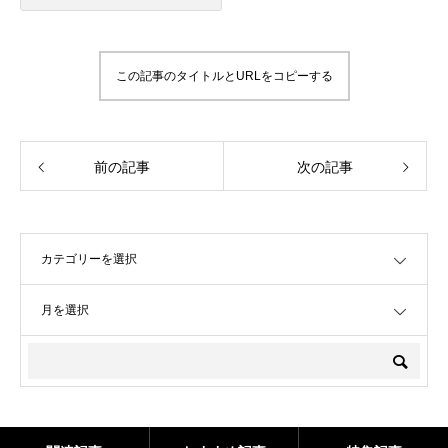
この記事のタイトルとURLをコピーする
前の記事
次の記事
OPEN
OPEN