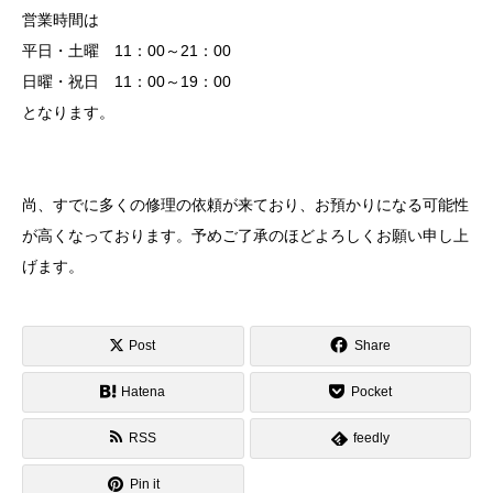
営業時間は
平日・土曜 11：00～21：00
日曜・祝日 11：00～19：00
となります。
尚、すでに多くの修理の依頼が来ており、お預かりになる可能性
が高くなっております。予めご了承のほどよろしくお願い申し上
げます。
Post
Share
Hatena
Pocket
RSS
feedly
Pin it