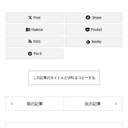
Post
Share
Hatena
Pocket
RSS
feedly
Pin it
この記事のタイトルとURLをコピーする
前の記事
次の記事
OPEN