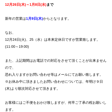
12月26日(木)～1月8日(水)
まで
新年の営業は
1月9日(木)
からとなります。
なお、
12月24日(火)、25（水）は本来定休日ですが営業致します。
(11:00～19:00)
また、上記期間はお電話での対応をさせて頂くことが出来ません
ので、
恐れ入りますがお問い合わせ等はメールにてお願い致します。
※お休み中に頂きましたお問い合わせについては、年明け９日
(木)より順次対応させて頂きます。
お客様にはご不便をおかけ致しますが、何卒ご了承の程お願いし
ます。