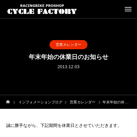
営業カレンダー
年末年始の休業日のお知らせ
2013.12.03
インフォメーションブログ
営業カレンダー
年末年始の休業日のお知らせ
誠に勝手ながら、下記期間を休業日とさせていただきます。