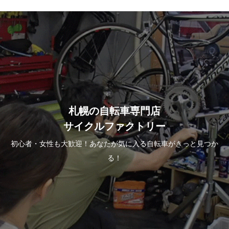
札幌の自転車専門店
サイクルファクトリー
初心者・女性も大歓迎！あなたが気に入る自転車がきっと見つか
る！