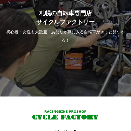
札幌の自転車専門店
サイクルファクトリー
初心者・女性も大歓迎！あなたが気に入る自転車がきっと見つか
る！