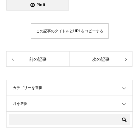
Pin it
この記事のタイトルとURLをコピーする
前の記事
次の記事
OPEN
OPEN