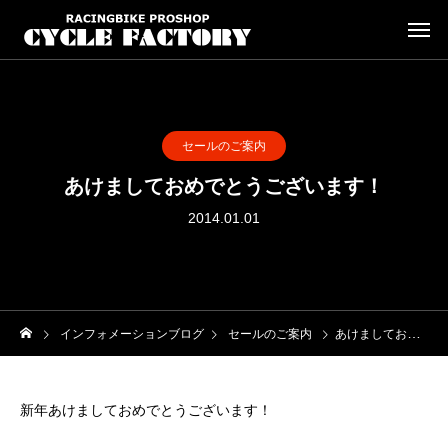
セールのご案内
あけましておめでとうございます！
2014.01.01
インフォメーションブログ
セールのご案内
あけましておめでとうございます！
新年あけましておめでとうございます！