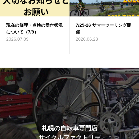
現在の修理・点検の受付状況
7/25-26 サマーツーリング開
について（7/9）
催
2026.07.09
2026.06.23
札幌の自転車専門店
サイクルファクトリー