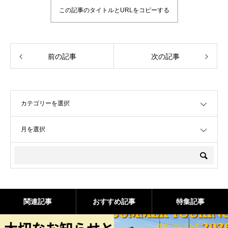
この記事のタイトルとURLをコピーする
前の記事
次の記事
OPEN
OPEN
関連記事
おすすめ記事
特集記事