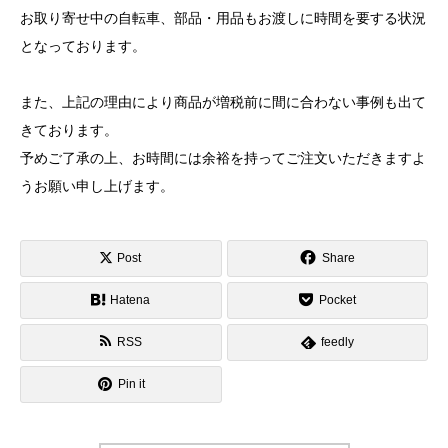
お取り寄せ中の自転車、部品・用品もお渡しに時間を要する状況
となっております。
また、上記の理由により商品が増税前に間に合わない事例も出て
きております。
予めご了承の上、お時間には余裕を持ってご注文いただきますよ
うお願い申し上げます。
Post
Share
Hatena
Pocket
RSS
feedly
Pin it