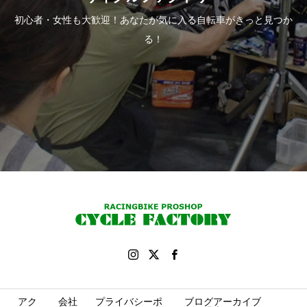
初心者・女性も大歓迎！あなたが気に入る自転車がきっと見つか
る！
アク
会社
プライバシーポ
ブログアーカイブ