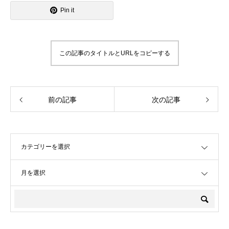
Pin it
この記事のタイトルとURLをコピーする
前の記事
次の記事
OPEN
OPEN