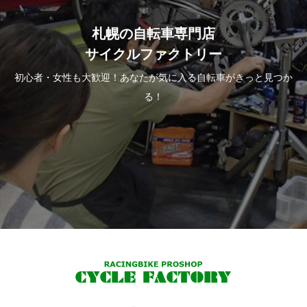
札幌の自転車専門店
サイクルファクトリー
初心者・女性も大歓迎！あなたが気に入る自転車がきっと見つか
る！