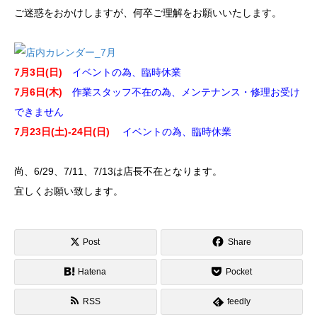
ご迷惑をおかけしますが、何卒ご理解をお願いいたします。
7月3日(日)
イベントの為、臨時休業
7月6日(木)
作業スタッフ不在の為、メンテナンス・修理お受け
できません
7月23日(土)-24日(日)
イベントの為、臨時休業
尚、6/29、7/11、7/13は店長不在となります。
宜しくお願い致します。
Post
Share
Hatena
Pocket
RSS
feedly