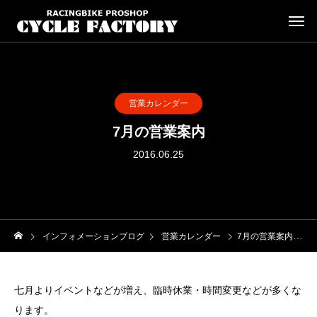
営業カレンダー
7月の営業案内
2016.06.25
インフォメーションブログ
営業カレンダー
7月の営業案内
七月よりイベントなどが増え、臨時休業・時間変更などが多くな
ります。