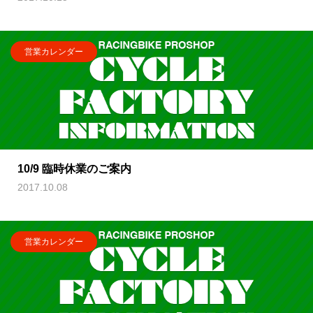
営業カレンダー
10/9 臨時休業のご案内
2017.10.08
営業カレンダー