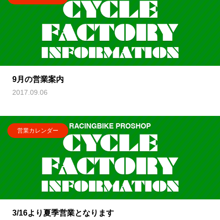
9月の営業案内
2017.09.06
営業カレンダー
3/16より夏季営業となります