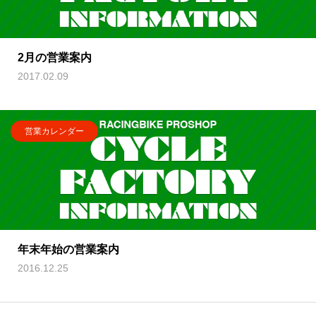
2月の営業案内
2017.02.09
営業カレンダー
年末年始の営業案内
2016.12.25