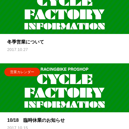
冬季営業について
2017.10.27
営業カレンダー
10/18 臨時休業のお知らせ
2017.10.15