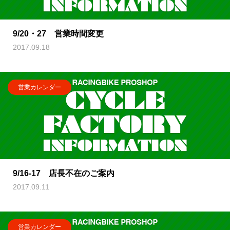
9/20・27 営業時間変更
2017.09.18
営業カレンダー
9/16-17 店長不在のご案内
2017.09.11
営業カレンダー