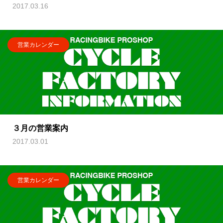
2017.03.16
営業カレンダー
３月の営業案内
2017.03.01
営業カレンダー