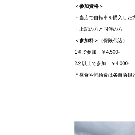
＜参加資格＞
・当店で自転車を購入した
・上記の方と同伴の方
＜参加料＞
（保険代込）
1名で参加 ￥4,500-
2名以上で参加 ￥4,000-
＊昼食や補給食は各自負担