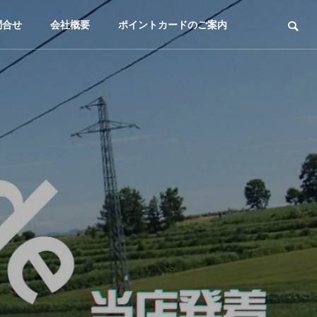
問合せ
会社概要
ポイントカードのご案内