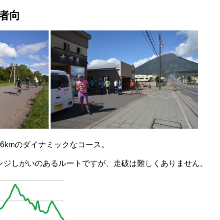
者向
6kmのダイナミックなコース。
ンジしがいのあるルートですが、走破は難しくありません。