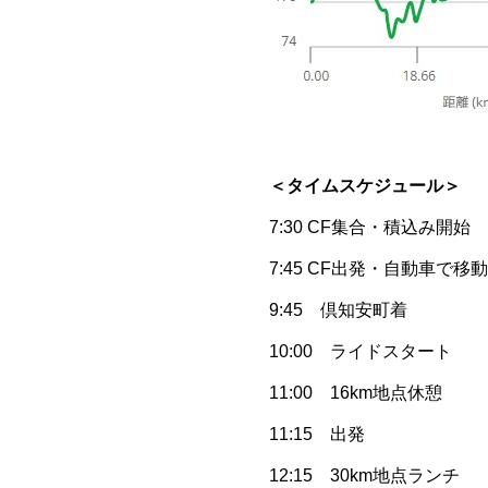
＜タイムスケジュール＞
7:30 CF集合・積込み開始
7:45 CF出発・自動車で移動
9:45 倶知安町着
10:00 ライドスタート
11:00 16km地点休憩
11:15 出発
12:15 30km地点ランチ