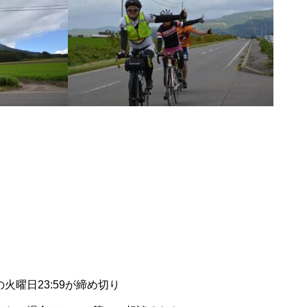
。
火曜日23:59が締め切り