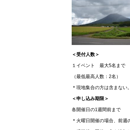
＜受付人数＞
１イベント 最大5名まで
（最低最高人数：2名）
＊現地集合の方は含まない
＜申し込み期限＞
各開催日の1週間前まで
＊火曜日開催の場合、前週の