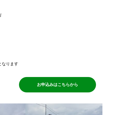
方
となります
お申込みはこちらから