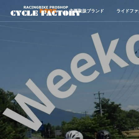
新着情報
主要取扱ブランド
ライドファ