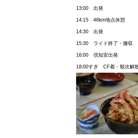
13:00 出発
14:15 48km地点休憩
14:30 出発
15:30 ライド終了・撤収
16:00 倶知安出発
18:00すぎ CF着・順次解