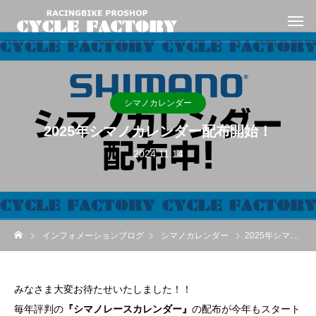
シマノカレンダー
2025年シマノカレンダー配布開始！
2024.11.14
インフォメーションブログ
シマノカレンダー
2025年シマノカレンダー配布開始！
みなさま大変お待たせいたしました！！
毎年評判の
『シマノレースカレンダー』
の配布が今年もスタート