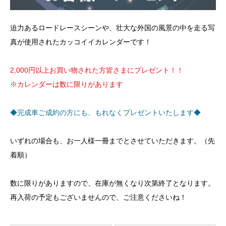
迫力あるロードレースシーンや、壮大な外国の風景の中を走る写
真が使用されたカッコイイカレンダーです！
2,000円以上お買い物された方皆さまにプレゼント！！
※カレンダーは数に限りがあります
◆完成車ご成約の方にも、もれなくプレゼントいたします◆
いずれの場合も、お一人様一冊までとさせていただきます。（先
着順）
数に限りがありますので、在庫が無くなり次第終了となります。
再入荷の予定もございませんので、ご注意くださいね！