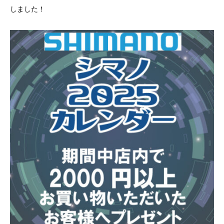
しました！