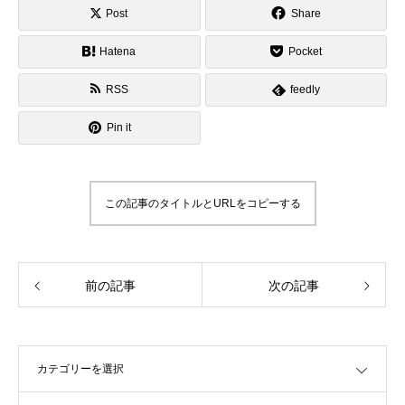
Post
Share
Hatena
Pocket
RSS
feedly
Pin it
この記事のタイトルとURLをコピーする
前の記事
次の記事
OPEN
OPEN