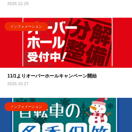
2025.12.29
インフォメーション
11/1よりオーバーホールキャンペーン開始
2025.10.27
インフォメーション