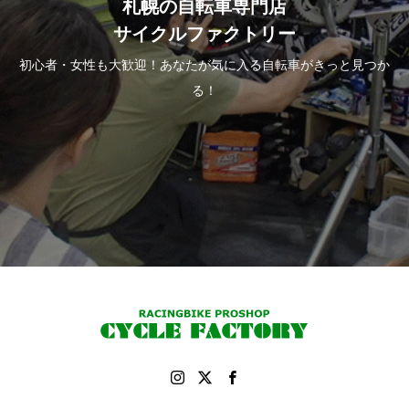
札幌の自転車専門店
サイクルファクトリー
初心者・女性も大歓迎！あなたが気に入る自転車がきっと見つか
る！