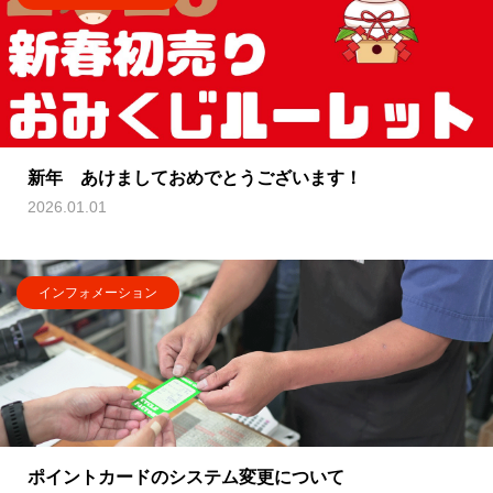
新年 あけましておめでとうございます！
2026.01.01
インフォメーション
ポイントカードのシステム変更について