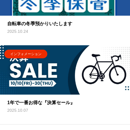
自転車の冬季預かりいたします
2025.10.24
インフォメーション
1年で一番お得な『決算セール』
2025.10.07