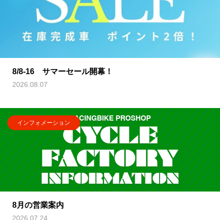
8/8-16 サマーセール開幕！
2026.08.07
インフォメーション
8月の営業案内
2026.07.24