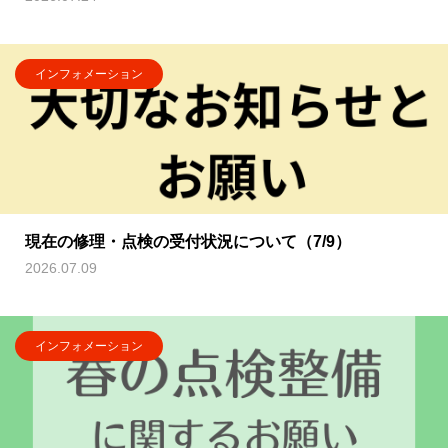
インフォメーション
現在の修理・点検の受付状況について（7/9）
2026.07.09
インフォメーション