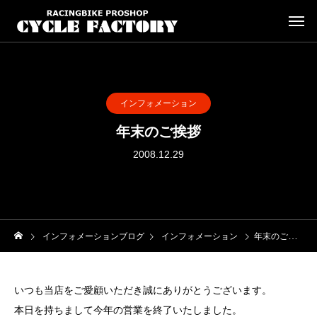
インフォメーション
年末のご挨拶
2008.12.29
インフォメーションブログ
インフォメーション
年末のご挨拶
いつも当店をご愛顧いただき誠にありがとうございます。
本日を持ちまして今年の営業を終了いたしました。