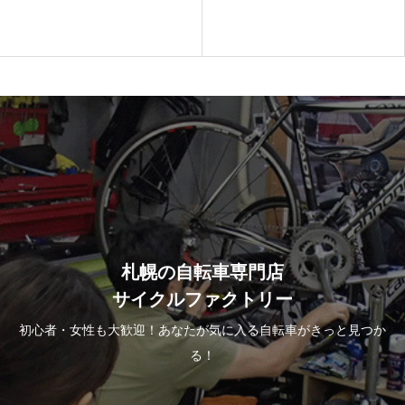
2026.07.09
札幌の自転車専門店
サイクルファクトリー
初心者・女性も大歓迎！あなたが気に入る自転車がきっと見つか
る！