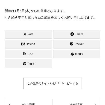
新年は1月8日(木)からの営業となります。
引き続き本年と変わらぬご愛顧を宜しくお願い申し上げます。
Post
Share
Hatena
Pocket
RSS
feedly
Pin it
この記事のタイトルとURLをコピーする
前の記事
次の記事