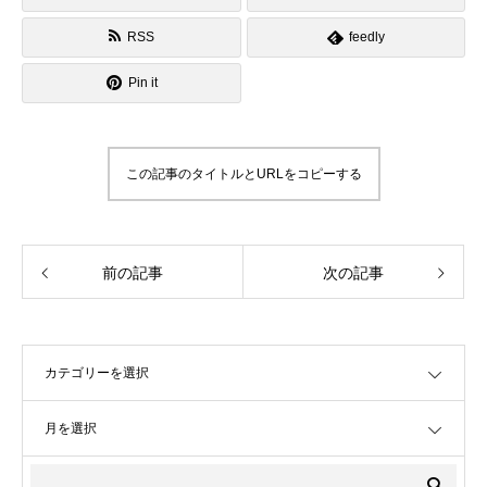
RSS
feedly
Pin it
この記事のタイトルとURLをコピーする
前の記事
次の記事
OPEN
OPEN