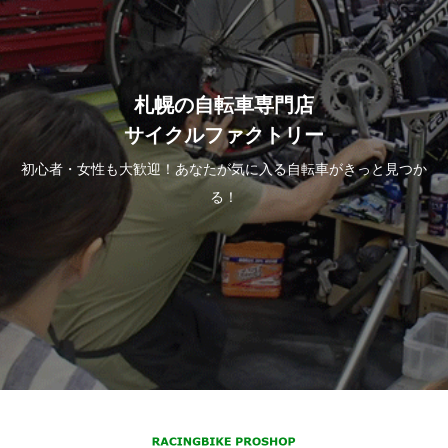
札幌の自転車専門店
サイクルファクトリー
初心者・女性も大歓迎！あなたが気に入る自転車がきっと見つか
る！