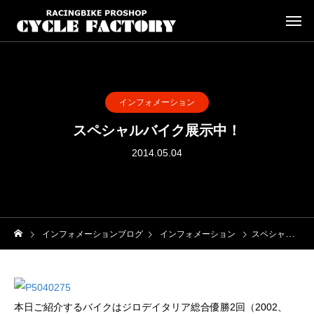
インフォメーション
スペシャルバイク展示中！
2014.05.04
インフォメーションブログ
インフォメーション
スペシャルバイク展示中！
本日ご紹介するバイクはジロデイタリア総合優勝2回（2002、