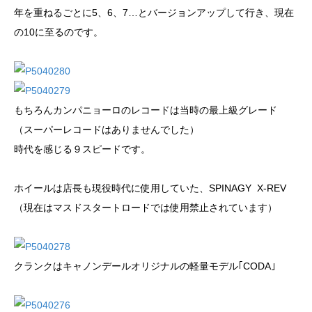
年を重ねるごとに5、6、7…とバージョンアップして行き、現在
の10に至るのです。
もちろんカンパニョーロのレコードは当時の最上級グレード
（スーパーレコードはありませんでした）
時代を感じる９スピードです。
ホイールは店長も現役時代に使用していた、SPINAGY X-REV
（現在はマスドスタートロードでは使用禁止されています）
クランクはキャノンデールオリジナルの軽量モデル｢CODA｣