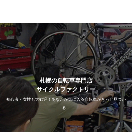
札幌の自転車専門店
サイクルファクトリー
初心者・女性も大歓迎！あなたが気に入る自転車がきっと見つか
る！