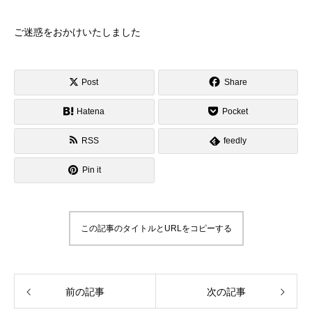
ご迷惑をおかけいたしました
Post
Share
Hatena
Pocket
RSS
feedly
Pin it
この記事のタイトルとURLをコピーする
前の記事
次の記事