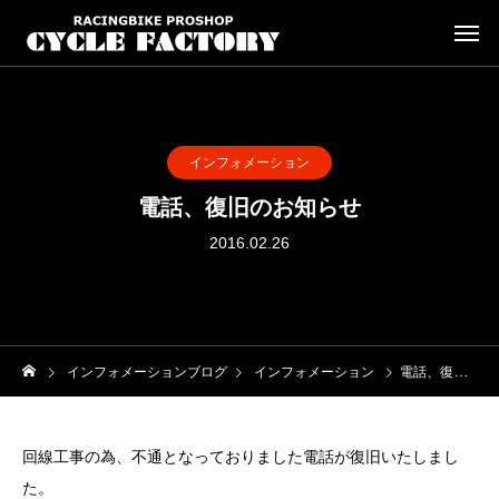
インフォメーション
電話、復旧のお知らせ
2016.02.26
インフォメーションブログ
インフォメーション
電話、復旧のお知らせ
回線工事の為、不通となっておりました電話が復旧いたしまし
た。