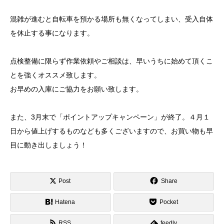
混雑が進むと自転車を預かる場所も無くなってしまい、受入自体
を休止する事になります。
点検整備に限らず作業依頼やご相談は、早いうちに始めて頂くこ
とを強くオススメ致します。
お早めの入庫にご協力をお願い致します。
また、3月末で「ポイントアップキャンペーン」が終了。４月１
日から値上げするものなども多くございますので、お買い物も早
目に動き出しましょう！
Post
Share
Hatena
Pocket
RSS
feedly