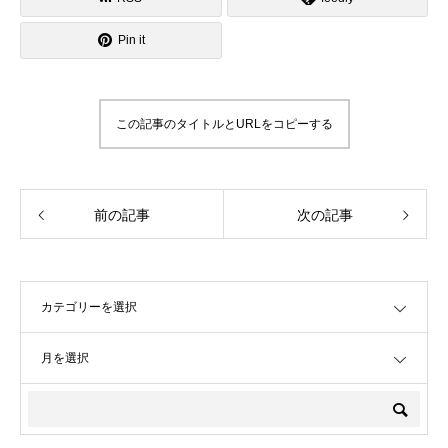
Pin it
この記事のタイトルとURLをコピーする
前の記事
次の記事
OPEN
OPEN