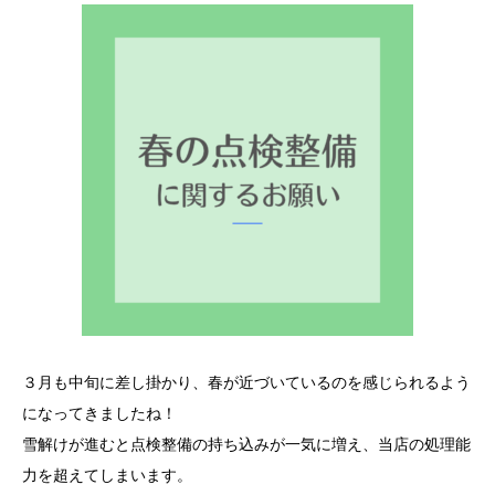
３月も中旬に差し掛かり、春が近づいているのを感じられるよう
になってきましたね！
雪解けが進むと点検整備の持ち込みが一気に増え、当店の処理能
力を超えてしまいます。