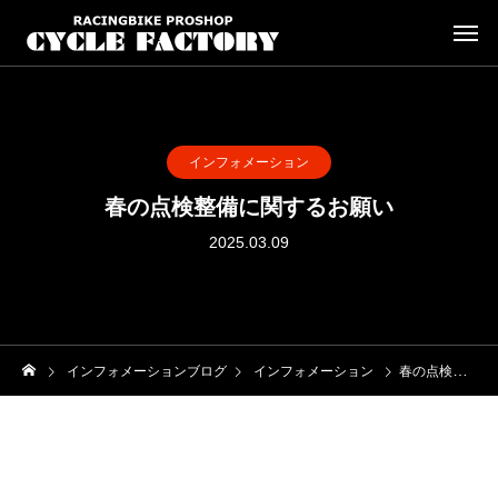
インフォメーション
春の点検整備に関するお願い
2025.03.09
インフォメーションブログ
インフォメーション
春の点検整備に関するお願い