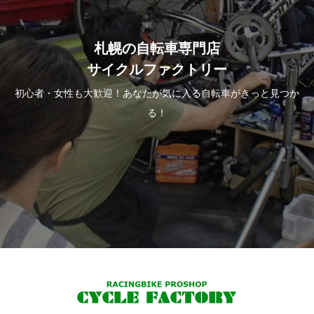
札幌の自転車専門店
サイクルファクトリー
初心者・女性も大歓迎！あなたが気に入る自転車がきっと見つか
る！