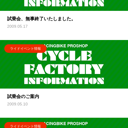
試乗会、無事終了いたしました。
2009.05.17
ライドイベント情報
試乗会のご案内
2009.05.10
ライドイベント情報