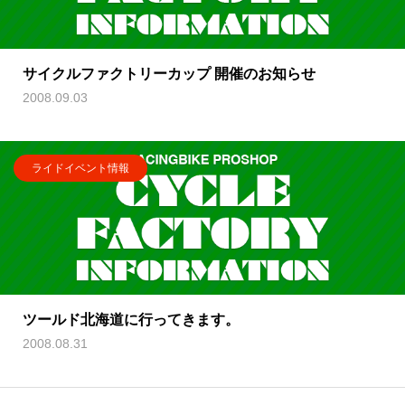
サイクルファクトリーカップ 開催のお知らせ
2008.09.03
ライドイベント情報
ツールド北海道に行ってきます。
2008.08.31