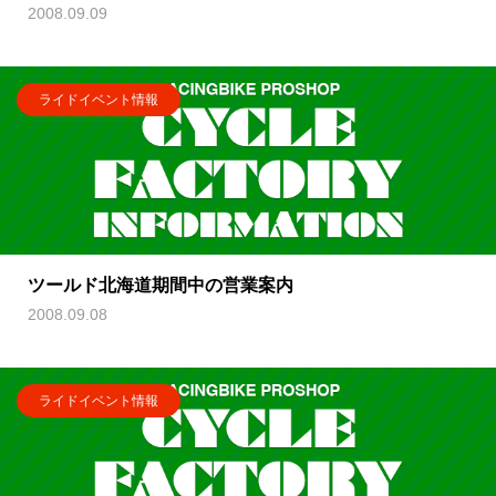
2008.09.09
ライドイベント情報
ツールド北海道期間中の営業案内
2008.09.08
ライドイベント情報