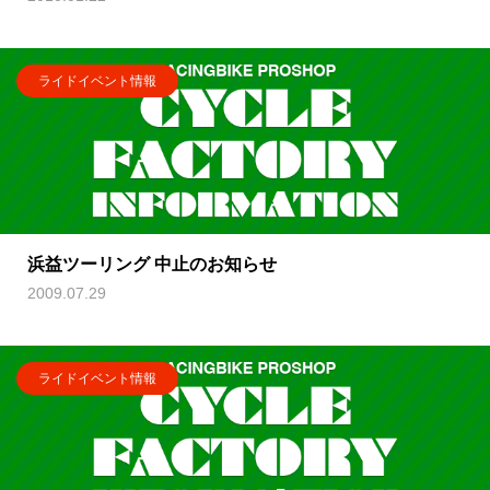
ライドイベント情報
浜益ツーリング 中止のお知らせ
2009.07.29
ライドイベント情報