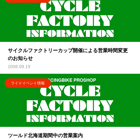
サイクルファクトリーカップ開催による営業時間変更
のお知らせ
2008.09.19
ライドイベント情報
ツールド北海道期間中の営業案内