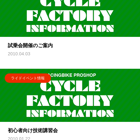
試乗会開催のご案内
2010.04.03
ライドイベント情報
初心者向け技術講習会
2010.01.22