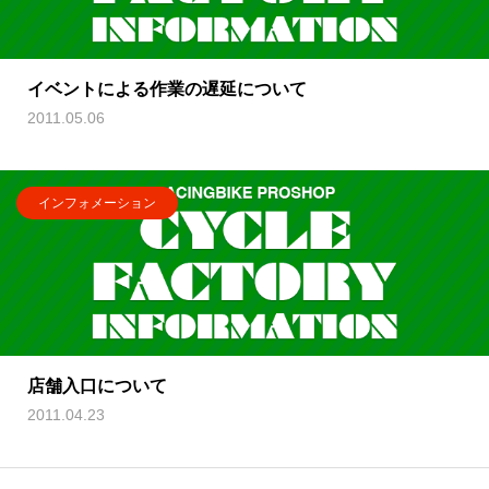
イベントによる作業の遅延について
2011.05.06
インフォメーション
店舗入口について
2011.04.23