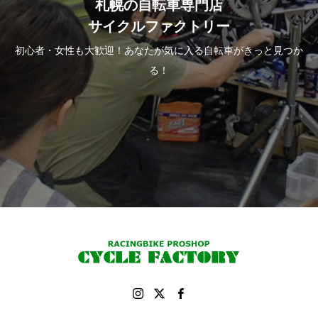
札幌の自転車専門店
サイクルファクトリー
初心者・女性も大歓迎！あなたが気に入る自転車がきっと見つか
る！