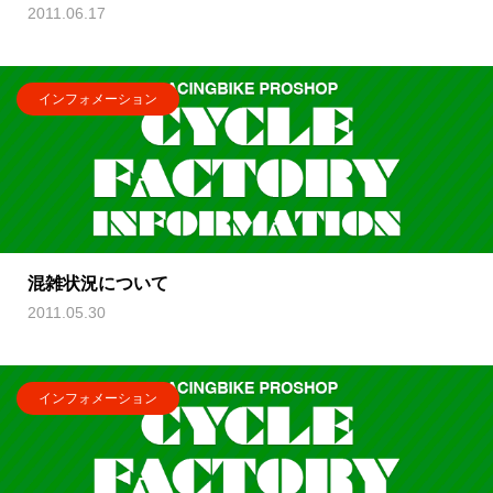
2011.06.17
インフォメーション
混雑状況について
2011.05.30
インフォメーション