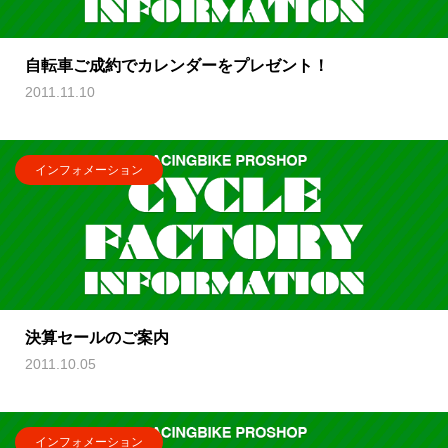
自転車ご成約でカレンダーをプレゼント！
2011.11.10
インフォメーション
決算セールのご案内
2011.10.05
インフォメーション