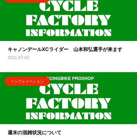
キャノンデールXCライダー 山本和弘選手が来ます
2011.07.02
インフォメーション
週末の混雑状況について