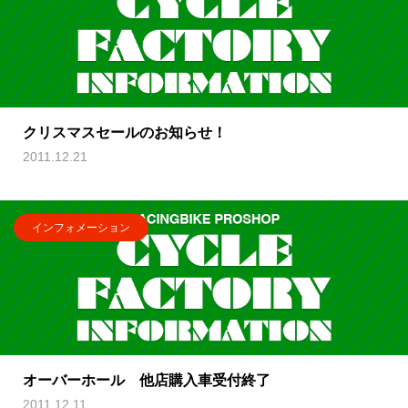
クリスマスセールのお知らせ！
2011.12.21
インフォメーション
オーバーホール 他店購入車受付終了
2011.12.11