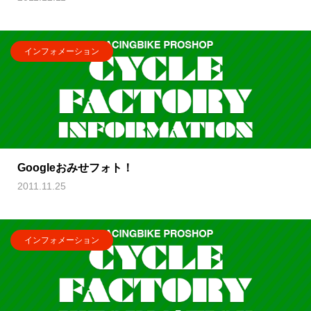
インフォメーション
Googleおみせフォト！
2011.11.25
インフォメーション