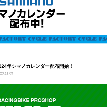
2024年シマノカレンダー配布開始！
23.11.09