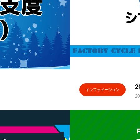
インフォメーション
20