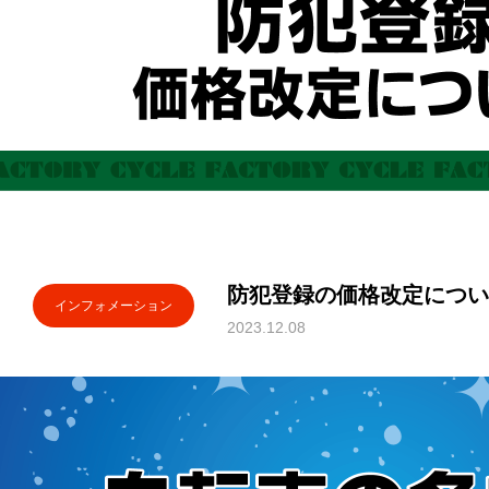
防犯登録の価格改定につい
インフォメーション
2023.12.08