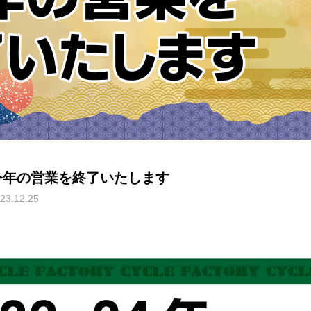
今年の営業を終了いたします
23.12.25