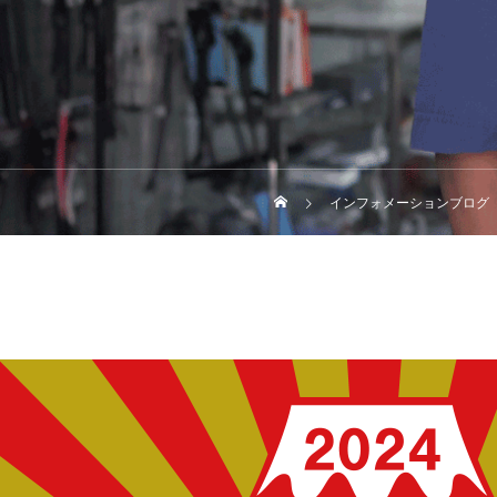
インフォメーションブログ