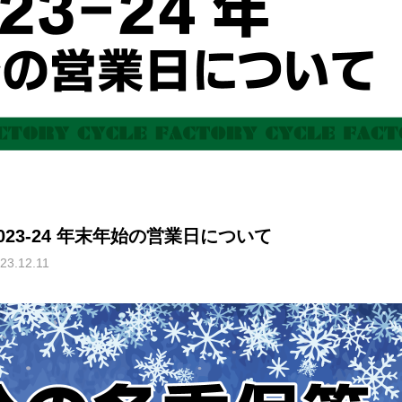
023-24 年末年始の営業日について
23.12.11