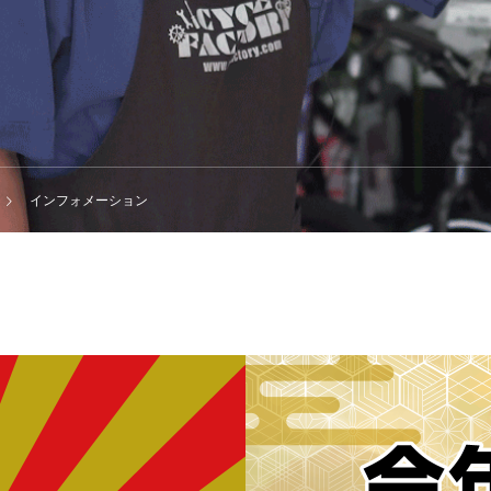
インフォメーション