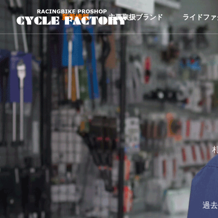
新着情報
主要取扱ブランド
ライドファ
過去