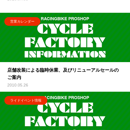
営業カレンダー
店舗改装による臨時休業、及びリニューアルセールの
ご案内
2010.05.26
ライドイベント情報