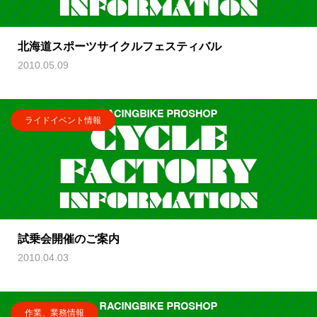
北海道スポーツサイクルフェスティバル
2010.05.09
ライドイベント情報
試乗会開催のご案内
2010.04.03
作業、業務情報