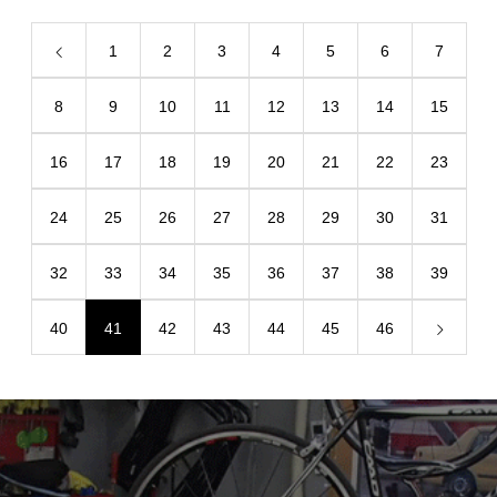
1
2
3
4
5
6
7
8
9
10
11
12
13
14
15
16
17
18
19
20
21
22
23
24
25
26
27
28
29
30
31
32
33
34
35
36
37
38
39
40
41
42
43
44
45
46