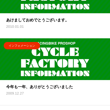
あけましておめでとうございます。
2010.01.01
インフォメーション
今年も一年、ありがとうございました
2009.12.27