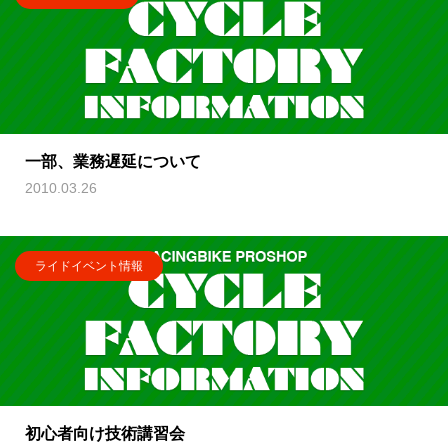
一部、業務遅延について
2010.03.26
ライドイベント情報
初心者向け技術講習会