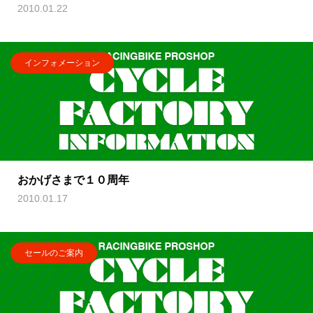
2010.01.22
インフォメーション
おかげさまで１０周年
2010.01.17
セールのご案内