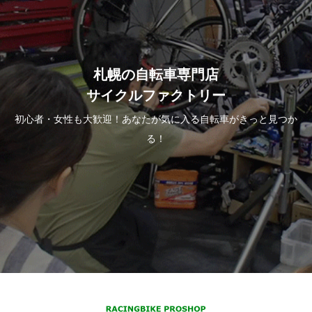
札幌の自転車専門店
サイクルファクトリー
初心者・女性も大歓迎！あなたが気に入る自転車がきっと見つか
る！