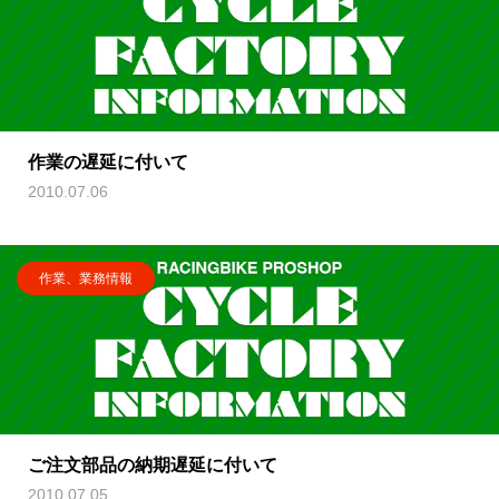
作業の遅延に付いて
2010.07.06
作業、業務情報
ご注文部品の納期遅延に付いて
2010.07.05