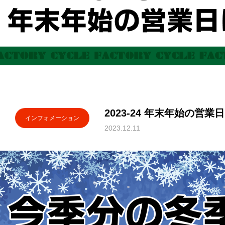
2023-24 年末年始の営業
インフォメーション
2023.12.11