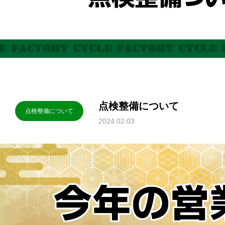
点検整備について
点検整備について
2024.02.03