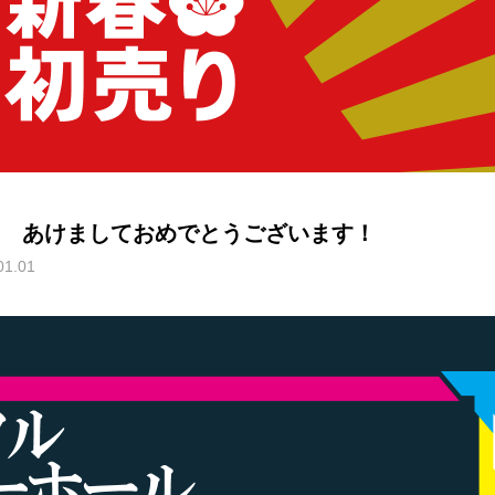
 あけましておめでとうございます！
01.01