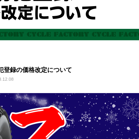
犯登録の価格改定について
3.12.08