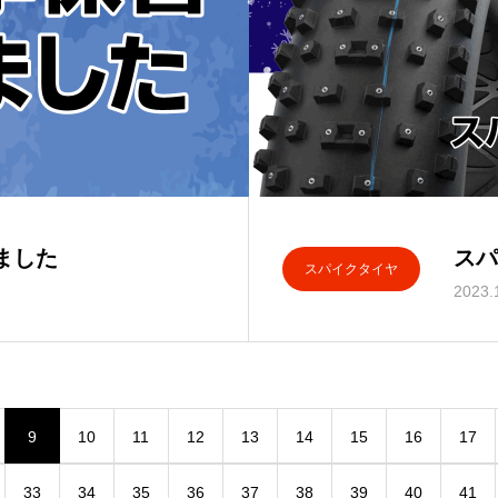
ました
スパ
スパイクタイヤ
2023.
9
10
11
12
13
14
15
16
17
33
34
35
36
37
38
39
40
41