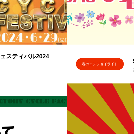
ェスティバル2024
春のエンジョイライド