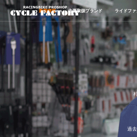
新着情報
主要取扱ブランド
ライドファ
過去