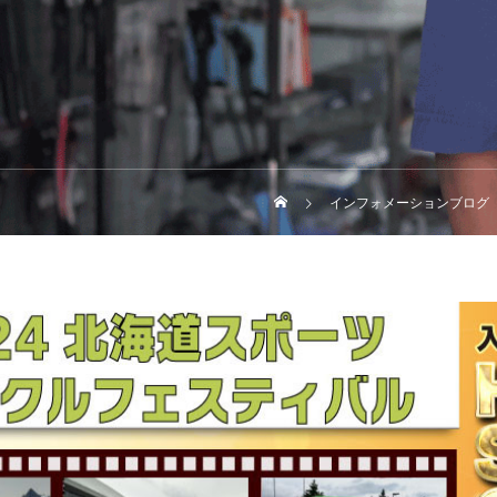
インフォメーションブログ