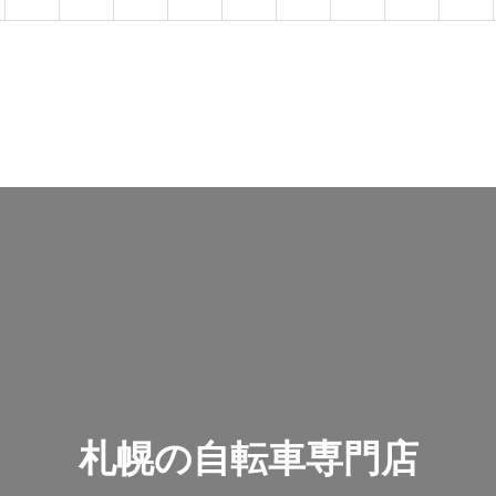
札幌の自転車専門店