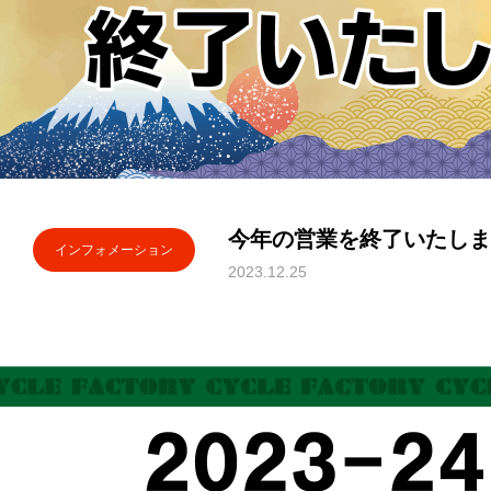
今年の営業を終了いたしま
インフォメーション
2023.12.25