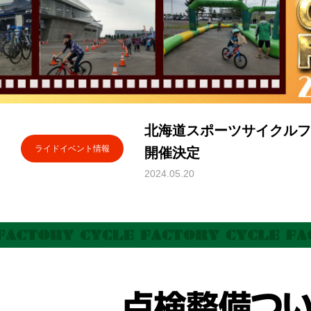
北海道スポーツサイクルフ
ライドイベント情報
開催決定
2024.05.20