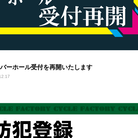
バーホール受付を再開いたします
12.17