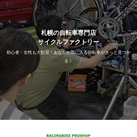
札幌の自転車専門店
サイクルファクトリー
初心者・女性も大歓迎！あなたが気に入る自転車がきっと見つか
る！