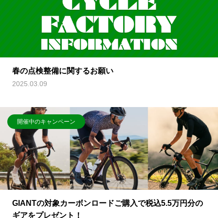
春の点検整備に関するお願い
2025.03.09
開催中のキャンペーン
GIANTの対象カーボンロードご購入で税込5.5万円分の
ギアをプレゼント！