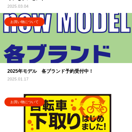
2025.03.04
お買い物について
2025年モデル 各ブランド予約受付中！
2025.01.17
お買い物について