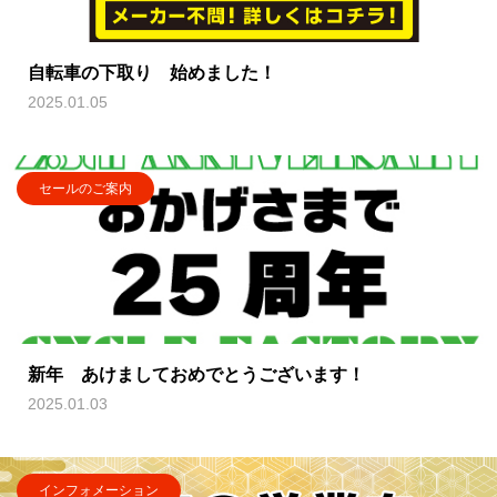
自転車の下取り 始めました！
2025.01.05
セールのご案内
新年 あけましておめでとうございます！
2025.01.03
インフォメーション