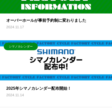
オーバーホールが事前予約制に変わりました
2024.11.17
シマノカレンダー
2025年シマノカレンダー配布開始！
2024.11.14