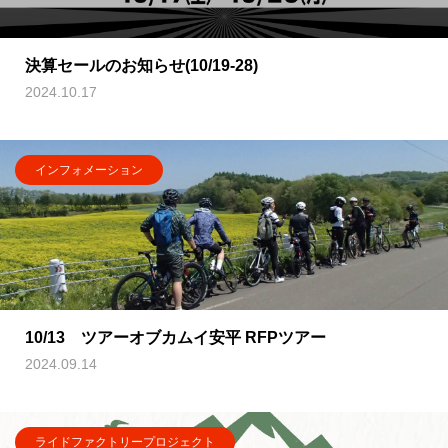
決算セールのお知らせ(10/19-28)
2024.10.17
インフォメーション
10/13 ツアーオブカムイ安平 RFPツアー
2024.09.14
ライドファクトリープロジェクト