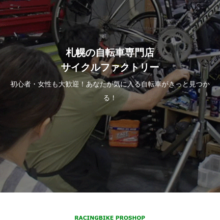
札幌の自転車専門店
サイクルファクトリー
初心者・女性も大歓迎！あなたが気に入る自転車がきっと見つか
る！