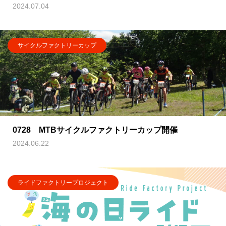
2024.07.04
サイクルファクトリーカップ
0728 MTBサイクルファクトリーカップ開催
2024.06.22
ライドファクトリープロジェクト