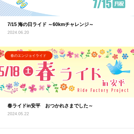
7/15 海の日ライド ～60kmチャレンジ～
2024.06.20
春のエンジョイライド
春ライドin安平 おつかれさまでした～
2024.05.22