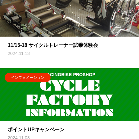
11/15-18 サイクルトレーナー試乗体験会
2024.11.13
インフォメーション
ポイントUPキャンペーン
2024.11.03