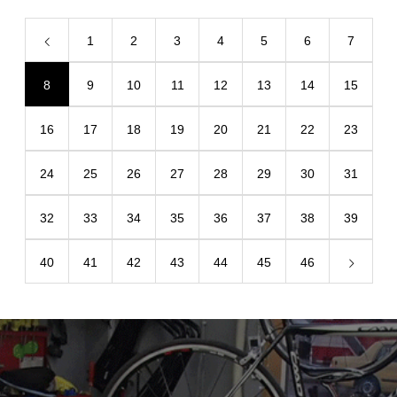
1
2
3
4
5
6
7
8
9
10
11
12
13
14
15
16
17
18
19
20
21
22
23
24
25
26
27
28
29
30
31
32
33
34
35
36
37
38
39
40
41
42
43
44
45
46