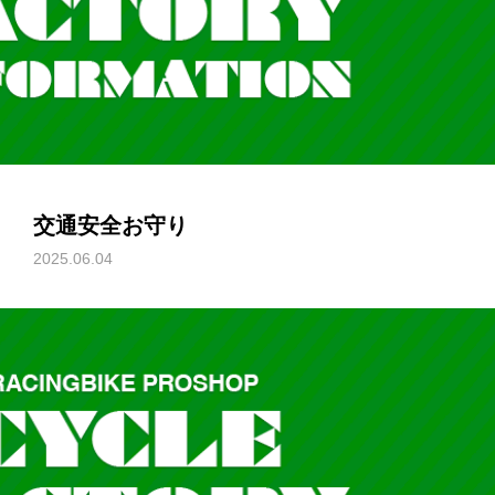
交通安全お守り
2025.06.04