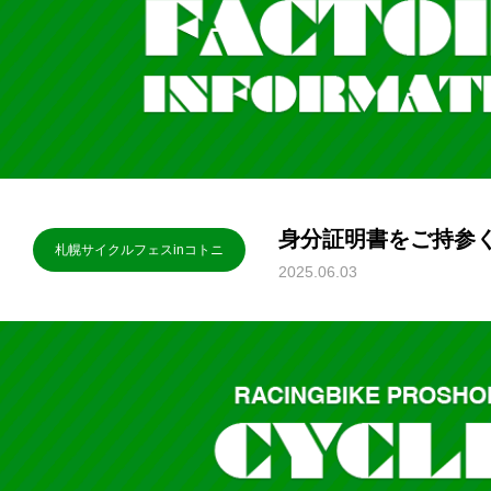
身分証明書をご持参
札幌サイクルフェスinコトニ
2025.06.03