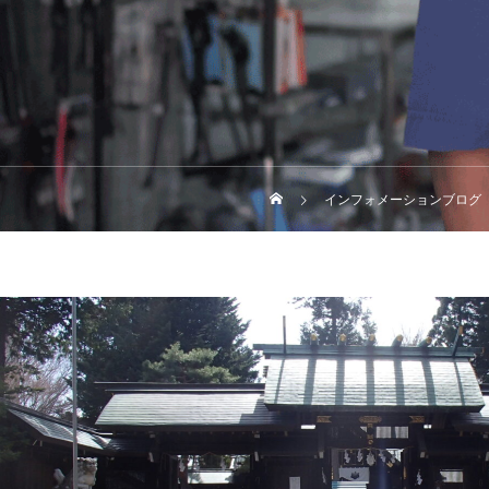
インフォメーションブログ