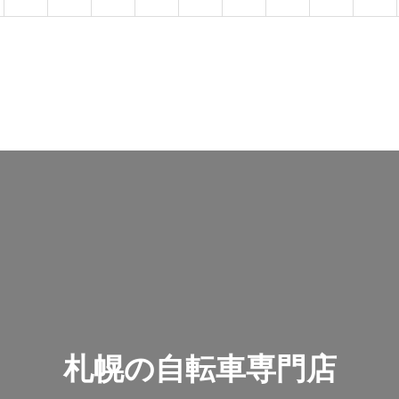
札幌の自転車専門店