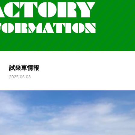
試乗車情報
2025.06.03