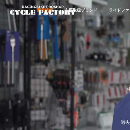
新着情報
主要取扱ブランド
ライドファ
過去