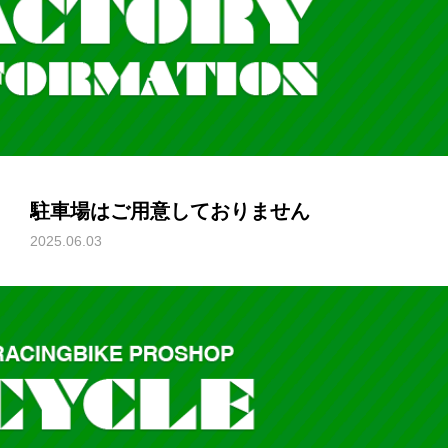
駐車場はご用意しておりません
2025.06.03