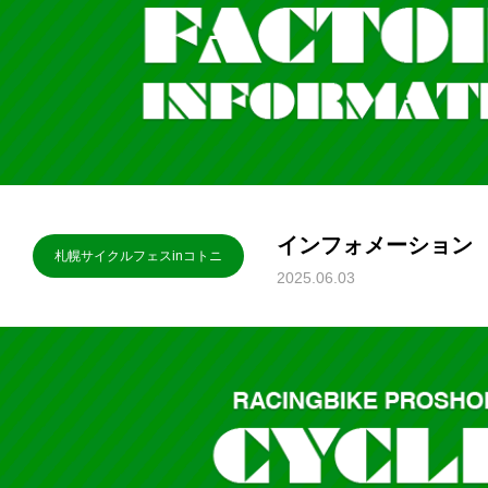
インフォメーション
札幌サイクルフェスinコトニ
2025.06.03