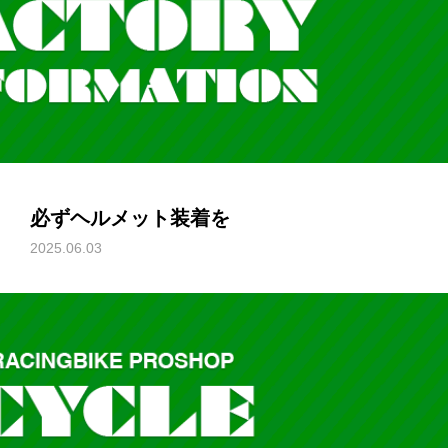
必ずヘルメット装着を
2025.06.03